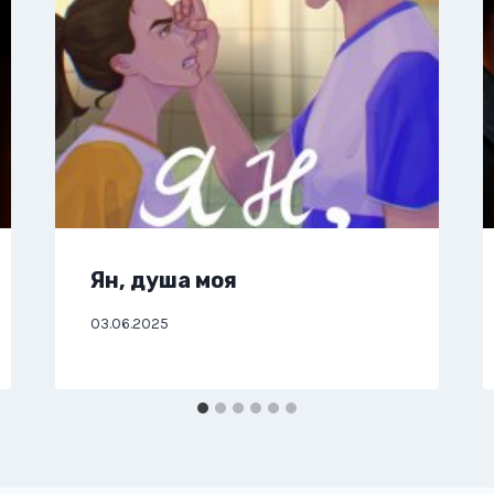
Ян, душа моя
03.06.2025