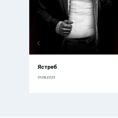
Ястреб
01.06.2025