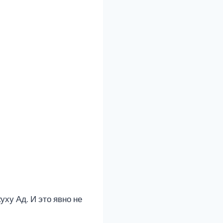
уху Ад. И это явно не