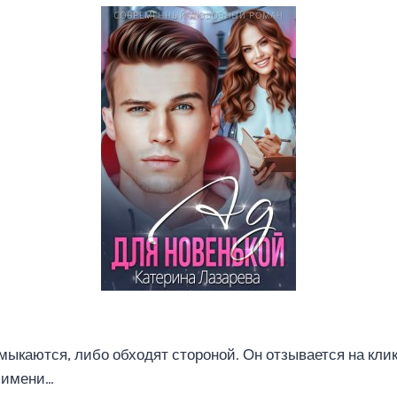
мыкаются, либо обходят стороной. Он отзывается на клик
 имени…