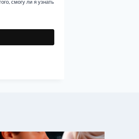
го, смогу ли я узнать