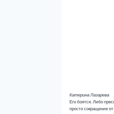
Катерина Лазарева
Его боятся. Либо прес
просто сокращение от