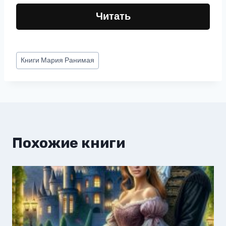
Читать
Метки
Книги
Мария Ранимая
записи:
Похожие книги