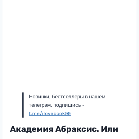
Новинки, бестселлеры в нашем
телеграм, подпишись -
t.me/ilovebook99
Академия Абраксис. Или