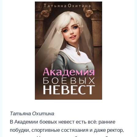
Татьяна Охитина
В Академии боевых невест есть всё: ранние
побудки, спортивные состязания и даже ректор,