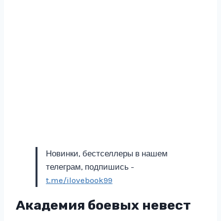
Новинки, бестселлеры в нашем
телеграм, подпишись -
t.me/ilovebook99
Академия боевых невест