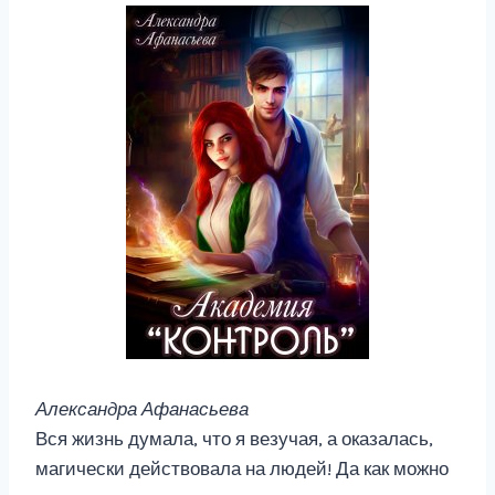
Александра Афанасьева
Вся жизнь думала, что я везучая, а оказалась,
магически действовала на людей! Да как можно