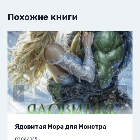
Похожие книги
Ядовитая Мора для Монстра
03.06.2025