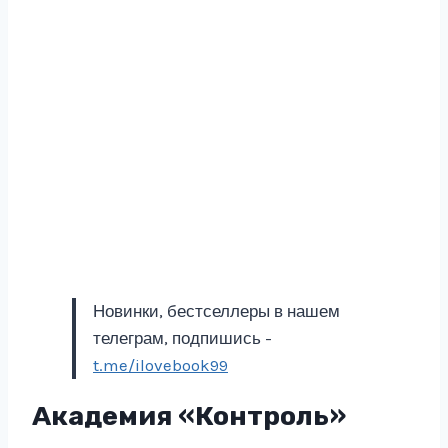
Новинки, бестселлеры в нашем
телеграм, подпишись -
t.me/ilovebook99
Академия «Контроль»