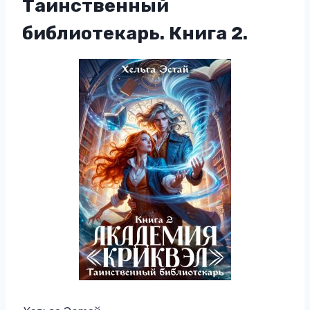
Таинственный
библиотекарь. Книга 2.