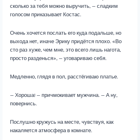
сколько за тебя можно выручить, — сладким
голосом приказывает Костас.
Очень хочется послать его куда подальше, но
выхода нет, иначе Эрику придётся плохо. «Во
сто раз хуже, чем мне, это всего лишь нагота,
просто разденься», — уговариваю себя.
Медленно, глядя в пол, расстёгиваю платье.
— Хороша! — причмокивает мужчина. — А ну,
повернись.
Послушно кружусь на месте, чувствуя, как
накаляется атмосфера в комнате.