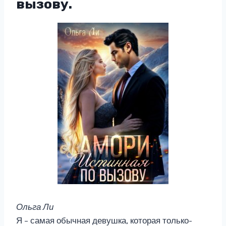
вызову.
Ольга Ли
Я – самая обычная девушка, которая только-