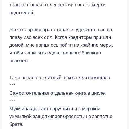
только отошла от депрессии после смерти
родителей.
Всё это время брат старался удержать нас на
плаву изо всех сил. Когда кредиторы пришли
домой, мне пришлось пойти на крайние меры,
чтобы защитить единственного близкого
человека.
Так я попала в элитный эскорт для вампиров…
***
Самостоятельная отдельная книга в цикле.
***
Мужчина достаёт наручники и с мерзкой
ухмылкой защёлкивает браслеты на запястье
брата.