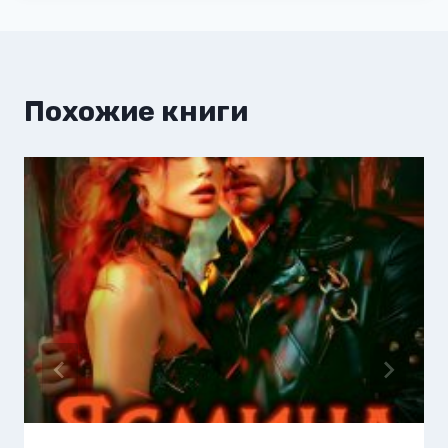
Похожие книги