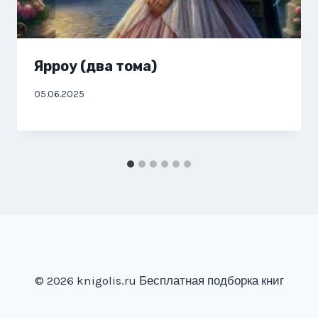
Ярроу (два тома)
05.06.2025
© 2026 knigolis.ru Бесплатная подборка книг