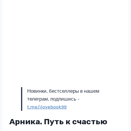
Новинки, бестселлеры в нашем
телеграм, подпишись -
t.me/ilovebook99
Арника. Путь к счастью