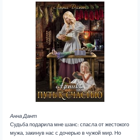
Анна Дант
Судьба подарила мне шанс: спасла от жестокого
мужа, закинув нас с дочерью в чужой мир. Но