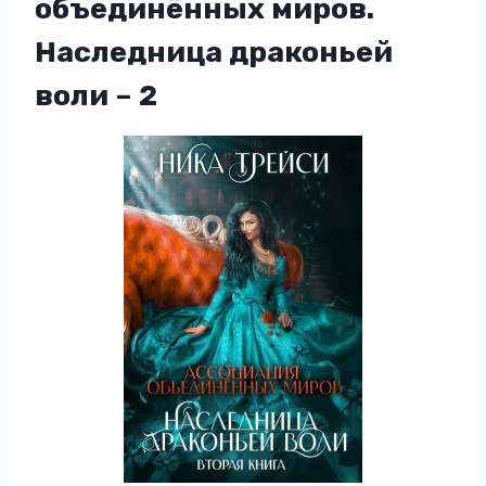
объединённых миров.
Наследница драконьей
воли – 2