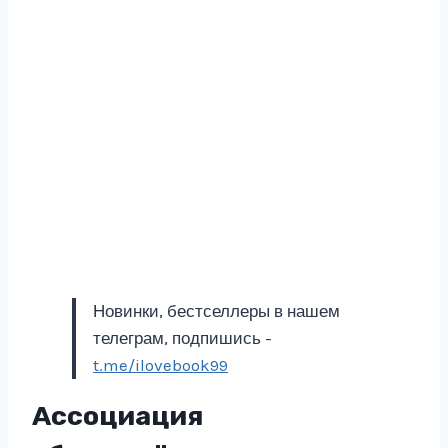
Новинки, бестселлеры в нашем
телеграм, подпишись -
t.me/ilovebook99
Ассоциация