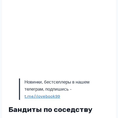
Новинки, бестселлеры в нашем
телеграм, подпишись -
t.me/ilovebook99
Бандиты по соседству