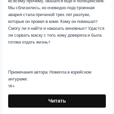
ко всему прочему, оказался еще и полицейским.
Мы сблизились, но очевидно подстроенная
авария стала причиной трех лет разлуки,
которые он провел в коме. Кому он помешал?
Смогу ли я найти и наказать виновных? Удастся
ли сорвать маску с того, кому доверяла и была
готова отдать жизнь?
Примечания автора: Новелла в корейском
антураже.
18+
Читать