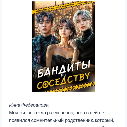
Инна Федералова
Моя жизнь текла размеренно, пока в ней не
появился сомнительный родственник, который,