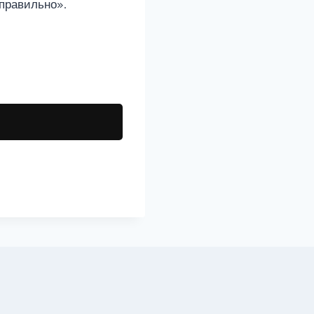
«правильно».