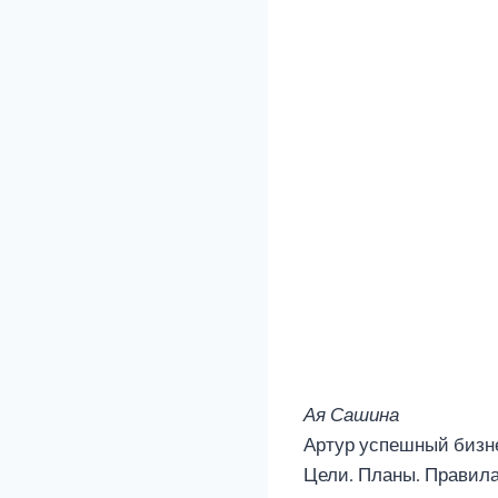
Ая Сашина
Артур успешный бизн
Цели. Планы. Правила