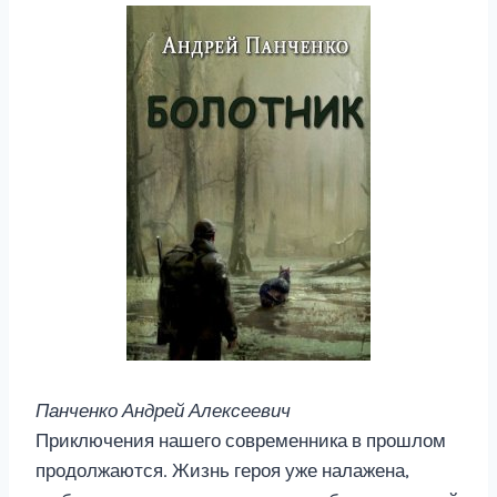
Панченко Андрей Алексеевич
Приключения нашего современника в прошлом
продолжаются. Жизнь героя уже налажена,