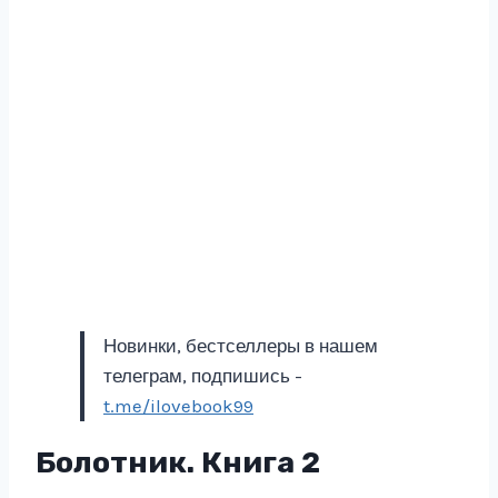
Новинки, бестселлеры в нашем
телеграм, подпишись -
t.me/ilovebook99
Болотник. Книга 2