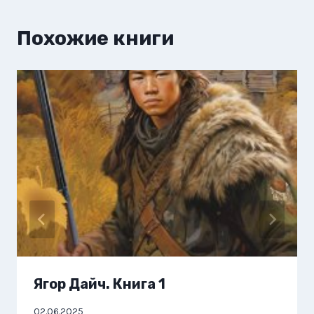
Похожие книги
Ягор Дайч. Книга 1
02.06.2025