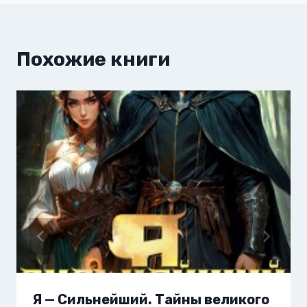
Похожие книги
Я — Сильнейший. Тайны великого