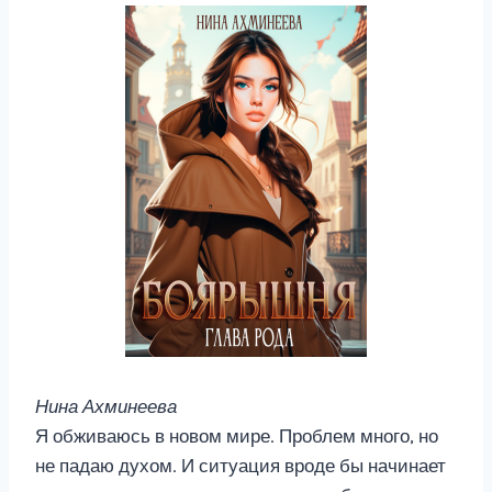
Нина Ахминеева
Я обживаюсь в новом мире. Проблем много, но
не падаю духом. И ситуация вроде бы начинает