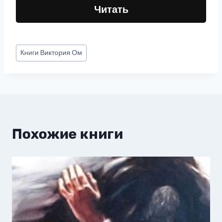
Читать
Метки
Книги
Виктория Ом
записи:
Похожие книги