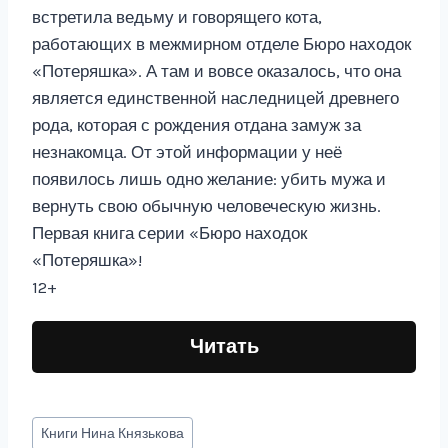
встретила ведьму и говорящего кота,
работающих в межмирном отделе Бюро находок
«Потеряшка». А там и вовсе оказалось, что она
является единственной наследницей древнего
рода, которая с рождения отдана замуж за
незнакомца. От этой информации у неё
появилось лишь одно желание: убить мужа и
вернуть свою обычную человеческую жизнь.
Первая книга серии «Бюро находок
«Потеряшка»!
12+
Читать
Метки
Книги
Нина Князькова