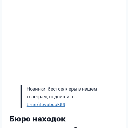
Новинки, бестселлеры в нашем
телеграм, подпишись -
t.me/ilovebook99
Бюро находок