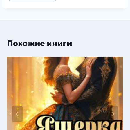
записи:
Похожие книги