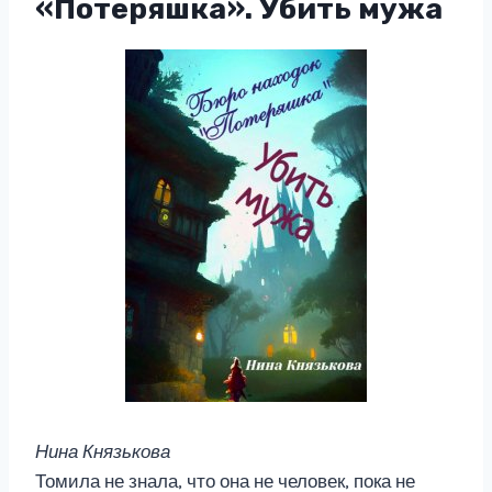
«Потеряшка». Убить мужа
Нина Князькова
Томила не знала, что она не человек, пока не