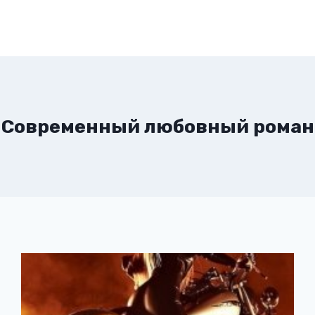
Современный любовный роман