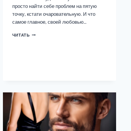
просто найти себе проблем на пятую
точку, кстати очаровательную. И что
самое главное, своей любовью…
СЧАСТЬЕ
ЧИТАТЬ
МОЁ!