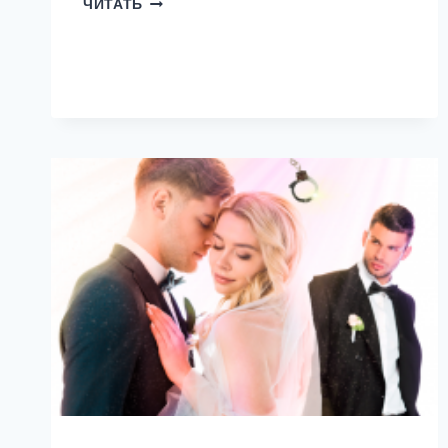
ЧИТАТЬ
2.
ДОРОГА
НАЗАД