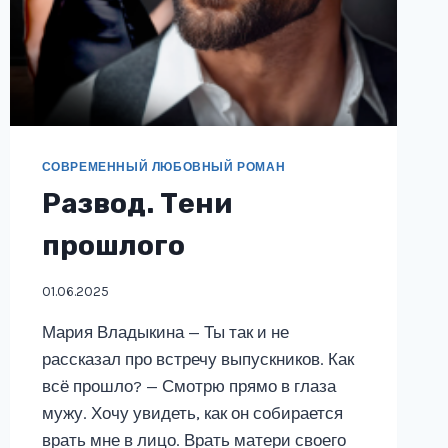
СОВРЕМЕННЫЙ ЛЮБОВНЫЙ РОМАН
Развод. Тени
прошлого
01.06.2025
Мария Владыкина — Ты так и не
рассказал про встречу выпускников. Как
всё прошло? — Смотрю прямо в глаза
мужу. Хочу увидеть, как он собирается
врать мне в лицо. Врать матери своего