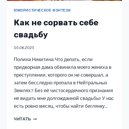
ЮМОРИСТИЧЕСКОЕ ФЭНТЕЗИ
Как не сорвать себе
свадьбу
05.06.2025
Полина Никитина Что делать, если
придворная дама обвинила моего жениха в
преступлении, которого он не совершал, а
затем бесследно пропала в Нейтральных
Землях? Без её чистосердечного признания
не видать мне долгожданной свадьбы! У нас
есть ровно месяц, чтобы найти беглянку…
КАК
ЧИТАТЬ
НЕ