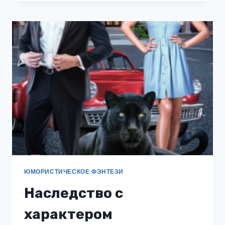
СОРВАТЬ
СЕБЕ
СВАДЬБУ
ЮМОРИСТИЧЕСКОЕ ФЭНТЕЗИ
Наследство с
характером