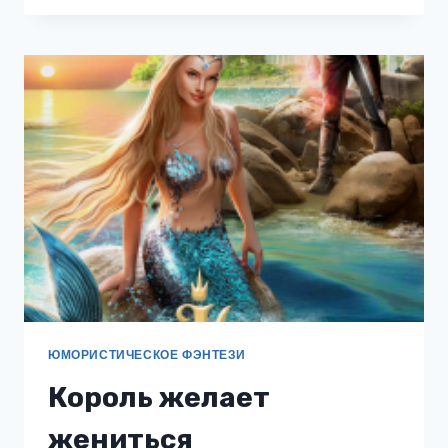
ИНКВИЗИТОРЫ
НА
ОТДЫХЕ
ЮМОРИСТИЧЕСКОЕ ФЭНТЕЗИ
Король желает
жениться