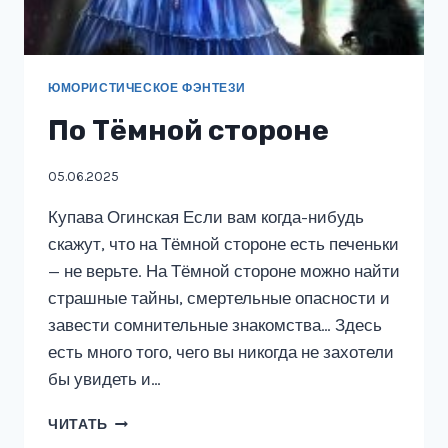
ЮМОРИСТИЧЕСКОЕ ФЭНТЕЗИ
По Тёмной стороне
05.06.2025
Купава Огинская Если вам когда-нибудь
скажут, что на Тёмной стороне есть печеньки
— не верьте. На Тёмной стороне можно найти
страшные тайны, смертельные опасности и
завести сомнительные знакомства… Здесь
есть много того, чего вы никогда не захотели
бы увидеть и…
ПО
ЧИТАТЬ
ТЁМНОЙ