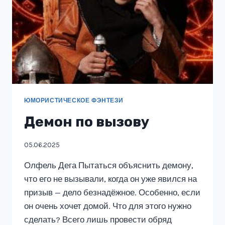
ЮМОРИСТИЧЕСКОЕ ФЭНТЕЗИ
Демон по вызову
05.06.2025
Олфель Дега Пытаться объяснить демону,
что его не вызывали, когда он уже явился на
призыв — дело безнадёжное. Особенно, если
он очень хочет домой. Что для этого нужно
сделать? Всего лишь провести обряд