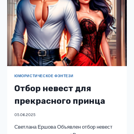
ЮМОРИСТИЧЕСКОЕ ФЭНТЕЗИ
Отбор невест для
прекрасного принца
05.06.2025
Светлана Ершова Объявлен отбор невест