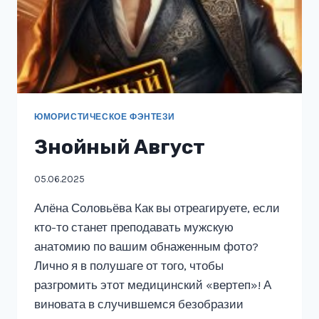
ЮМОРИСТИЧЕСКОЕ ФЭНТЕЗИ
Знойный Август
05.06.2025
Алёна Соловьёва Как вы отреагируете, если
кто-то станет преподавать мужскую
анатомию по вашим обнаженным фото?
Лично я в полушаге от того, чтобы
разгромить этот медицинский «вертеп»! А
виновата в случившемся безобразии