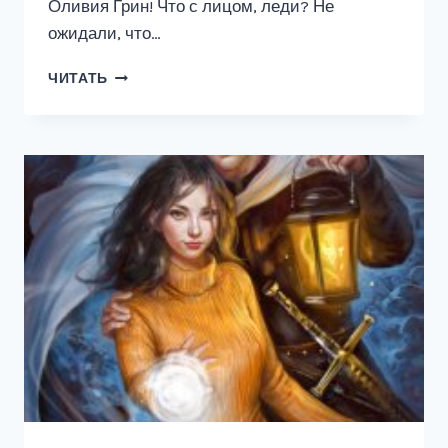
Оливия Грин! Что с лицом, леди? Не
ожидали, что…
ЗНОЙНЫЙ
ЧИТАТЬ
АВГУСТ