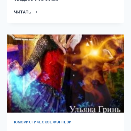
НА
ЧИТАТЬ
КРАЮ
ПЫЛАЮЩЕГО
РАЯ
ЮМОРИСТИЧЕСКОЕ ФЭНТЕЗИ