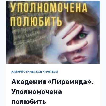
ЮМОРИСТИЧЕСКОЕ ФЭНТЕЗИ
Академия «Пирамида».
Уполномочена
полюбить