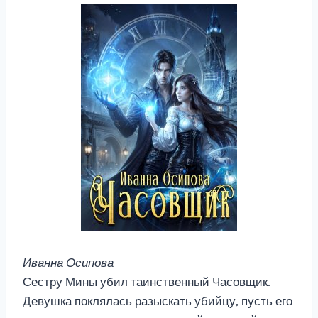
Иванна Осипова
Сестру Мины убил таинственный Часовщик.
Девушка поклялась разыскать убийцу, пусть его