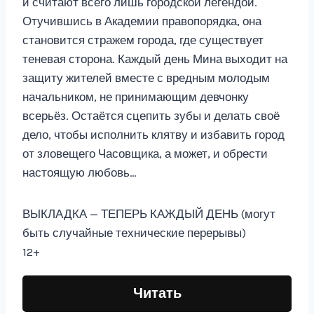
и считают всего лишь городской легендой.
Отучившись в Академии правопорядка, она
становится стражем города, где существует
теневая сторона. Каждый день Мина выходит на
защиту жителей вместе с вредным молодым
начальником, не принимающим девчонку
всерьёз. Остаётся сцепить зубы и делать своё
дело, чтобы исполнить клятву и избавить город
от зловещего Часовщика, а может, и обрести
настоящую любовь…
ВЫКЛАДКА — ТЕПЕРЬ КАЖДЫЙ ДЕНЬ (могут
быть случайные технические перерывы)
12+
Читать