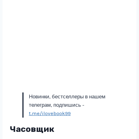
Новинки, бестселлеры в нашем
телеграм, подпишись -
t.me/ilovebook99
Часовщик