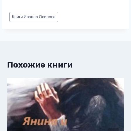
Метки
Книги
Иванна Осипова
записи:
Похожие книги