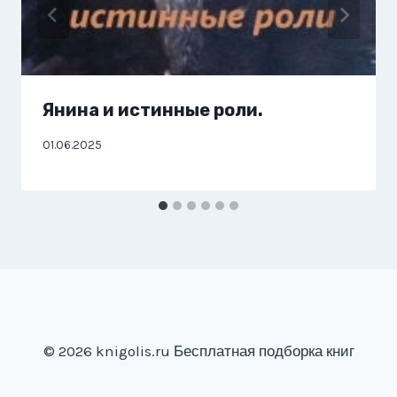
Янина и истинные роли.
01.06.2025
© 2026 knigolis.ru Бесплатная подборка книг