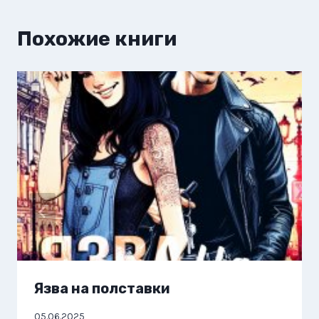
Похожие книги
Язва на полставки
05.06.2025