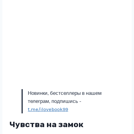
Новинки, бестселлеры в нашем
телеграм, подпишись -
t.me/ilovebook99
Чувства на замок