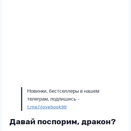
Новинки, бестселлеры в нашем
телеграм, подпишись -
t.me/ilovebook99
Давай поспорим, дракон?