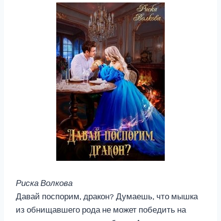
Риска Волкова
Давай поспорим, дракон? Думаешь, что мышка
из обнищавшего рода не может победить на