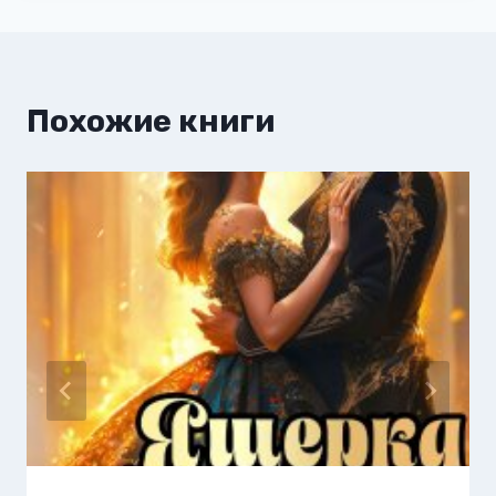
Похожие книги