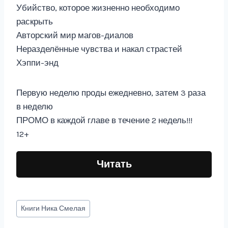
Убийство, которое жизненно необходимо
раскрыть
Авторский мир магов-диалов
Неразделённые чувства и накал страстей
Хэппи-энд
Первую неделю проды ежедневно, затем 3 раза
в неделю
ПРОМО в каждой главе в течение 2 недель!!!
12+
Читать
Метки
Книги
Ника Смелая
записи: