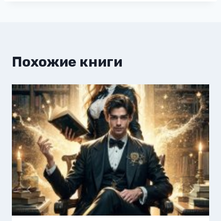
Похожие книги