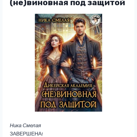
(не)виновная под защитой
Ника Смелая
ЗАВЕРШЕНА!