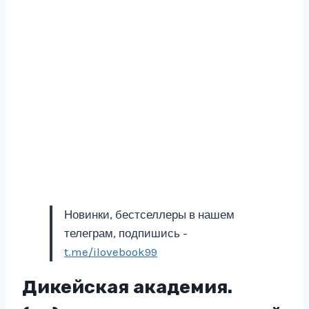
Новинки, бестселлеры в нашем
телеграм, подпишись -
t.me/ilovebook99
Дикейская академия.