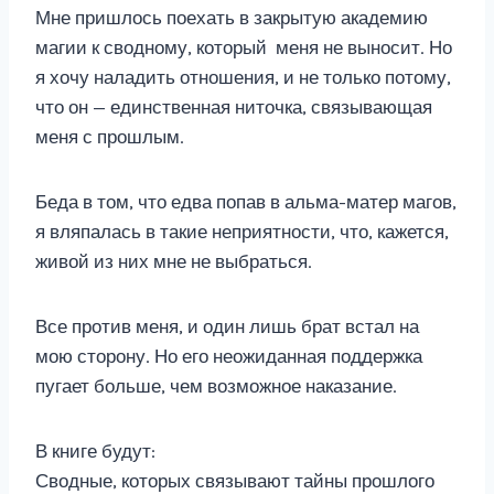
Мне пришлось поехать в закрытую академию
магии к сводному, который меня не выносит. Но
я хочу наладить отношения, и не только потому,
что он — единственная ниточка, связывающая
меня с прошлым.
Беда в том, что едва попав в альма-матер магов,
я вляпалась в такие неприятности, что, кажется,
живой из них мне не выбраться.
Все против меня, и один лишь брат встал на
мою сторону. Но его неожиданная поддержка
пугает больше, чем возможное наказание.
В книге будут:
Сводные, которых связывают тайны прошлого