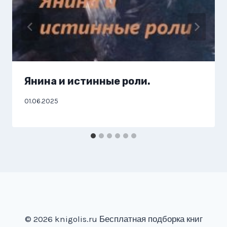
Янина и истинные роли.
01.06.2025
© 2026 knigolis.ru Бесплатная подборка книг