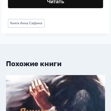
Читать
Метки
Книги
Анна Сафина
записи:
Похожие книги