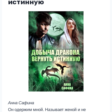
истинную
Анна Сафина
Он одержим мной. Называет женой и не