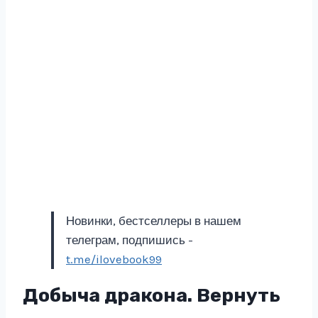
Новинки, бестселлеры в нашем
телеграм, подпишись -
t.me/ilovebook99
Добыча дракона. Вернуть