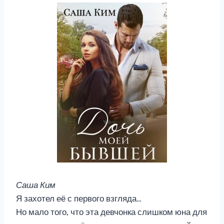
Саша Ким
Я захотел её с первого взгляда…
Но мало того, что эта девчонка слишком юна для