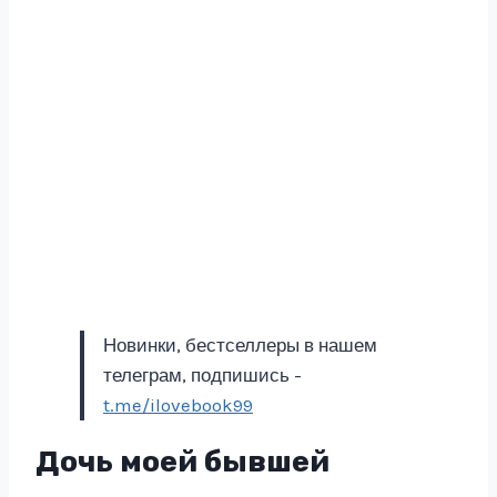
Новинки, бестселлеры в нашем
телеграм, подпишись -
t.me/ilovebook99
Дочь моей бывшей