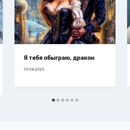
Я тебя обыграю, дракон
05.06.2025