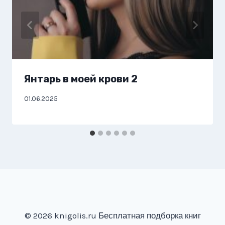
Янтарь в моей крови 2
01.06.2025
© 2026 knigolis.ru Бесплатная подборка книг