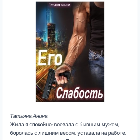
Татьяна Анина
Жила я спокойно: воевала с бывшим мужем,
боролась с лишним весом, уставала на работе,