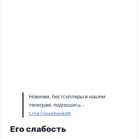
Новинки, бестселлеры в нашем
телеграм, подпишись -
t.me/ilovebook99
Его слабость