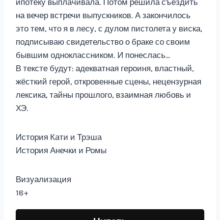
ипотеку выплачивала. Потом решила съездить
на вечер встречи выпускников. А закончилось
это тем, что я в лесу, с дулом пистолета у виска,
подписываю свидетельство о браке со своим
бывшим одноклассником. И понеслась…
В тексте будут: адекватная героиня, властный,
жёсткий герой, откровенные сцены, нецензурная
лексика, тайны прошлого, взаимная любовь и
ХЭ.
История Кати и Трэша
История Анечки и Ромы
Визуализация
18+