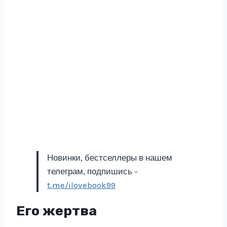
Новинки, бестселлеры в нашем
телеграм, подпишись -
t.me/ilovebook99
Его жертва