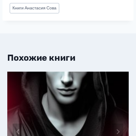
Метки
Книги
Анастасия Сова
записи:
Похожие книги