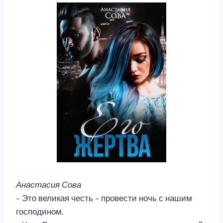
Анастасия Сова
– Это великая честь – провести ночь с нашим
господином.