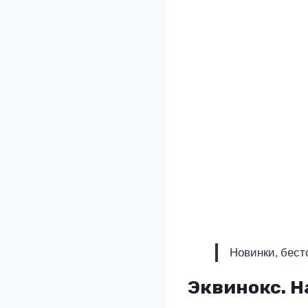
Новинки, бест
Эквинокс. Н