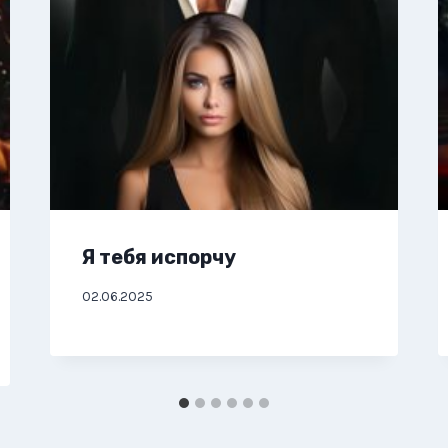
Я тебя испорчу
02.06.2025