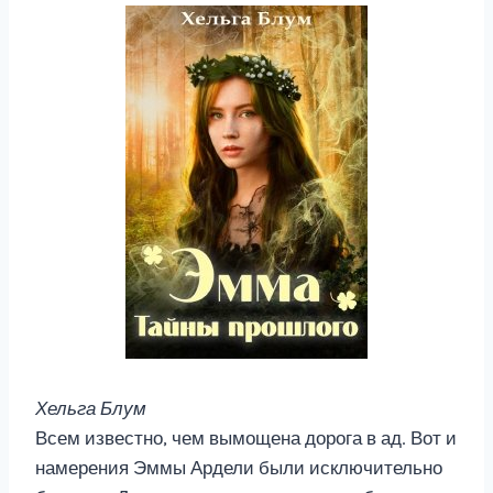
Хельга Блум
Всем известно, чем вымощена дорога в ад. Вот и
намерения Эммы Ардели были исключительно