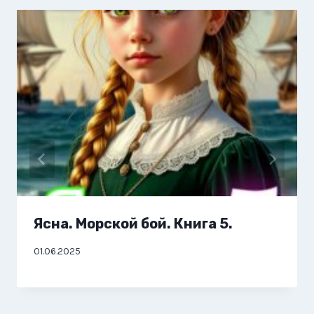
Ясна. Морской бой. Книга 5.
01.06.2025