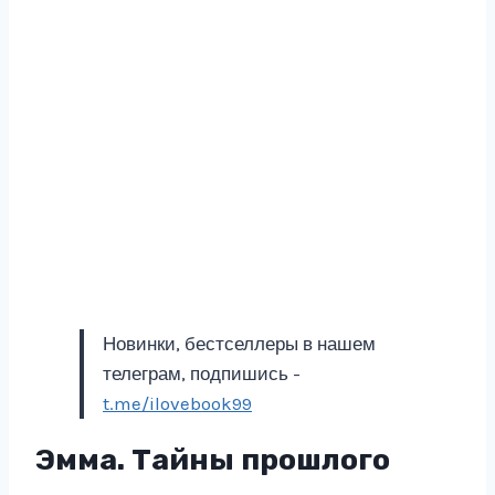
Новинки, бестселлеры в нашем
телеграм, подпишись -
t.me/ilovebook99
Эмма. Тайны прошлого