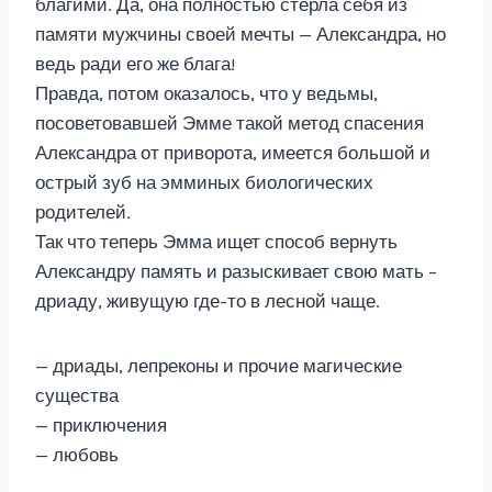
благими. Да, она полностью стерла себя из
памяти мужчины своей мечты — Александра, но
ведь ради его же блага!
Правда, потом оказалось, что у ведьмы,
посоветовавшей Эмме такой метод спасения
Александра от приворота, имеется большой и
острый зуб на эмминых биологических
родителей.
Так что теперь Эмма ищет способ вернуть
Александру память и разыскивает свою мать –
дриаду, живущую где-то в лесной чаще.
— дриады, лепреконы и прочие магические
существа
— приключения
— любовь