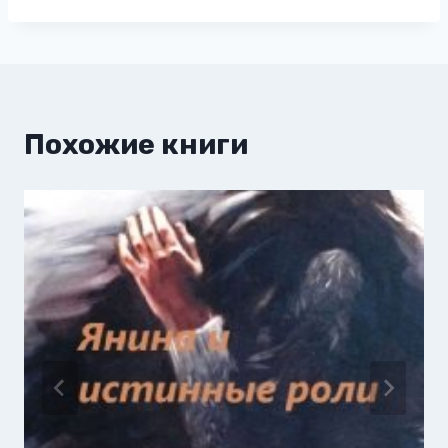
Похожие книги