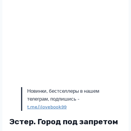
Новинки, бестселлеры в нашем
телеграм, подпишись -
t.me/ilovebook99
Эстер. Город под запретом