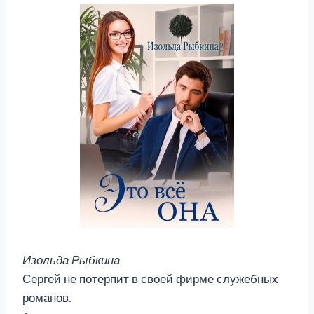
Изольда Рыбкина
Сергей не потерпит в своей фирме служебных
романов.