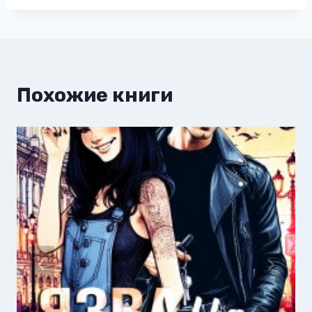
Похожие книги