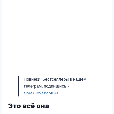
Новинки, бестселлеры в нашем
телеграм, подпишись -
t.me/ilovebook99
Это всё она