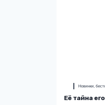
Новинки, бест
Её тайна его