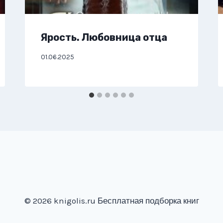
Ярость. Любовница отца
01.06.2025
© 2026 knigolis.ru Бесплатная подборка книг