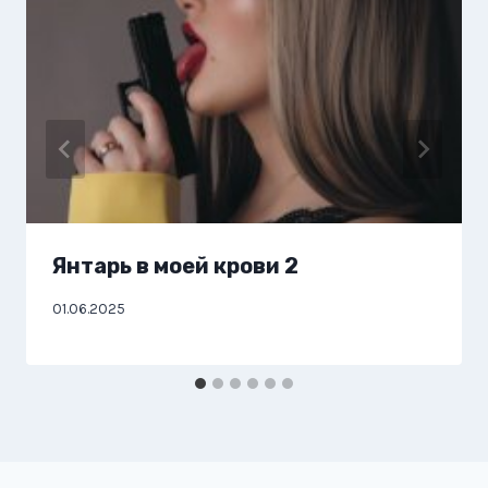
Янтарь в моей крови 2
01.06.2025