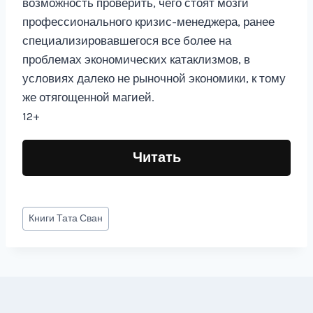
возможность проверить, чего стоят мозги
профессионального кризис-менеджера, ранее
специализировавшегося все более на
проблемах экономических катаклизмов, в
условиях далеко не рыночной экономики, к тому
же отягощенной магией.
12+
Читать
Метки
Книги
Тата Сван
записи: