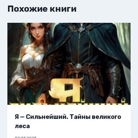
Похожие книги
Я — Сильнейший. Тайны великого
леса