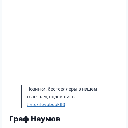
Новинки, бестселлеры в нашем
телеграм, подпишись -
t.me/ilovebook99
Граф Наумов