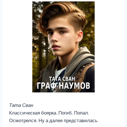
Тата Сван
Классическая боярка. Погиб. Попал.
Осмотрелся. Ну а далее представилась