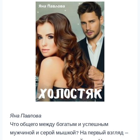
Яна Павлова
Что общего между богатым и успешным
мужчиной и серой мышкой? На первый взгляд —