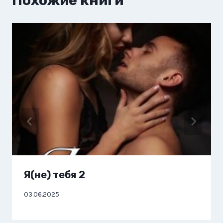
Похожие книги
Я(не) тебя 2
03.06.2025