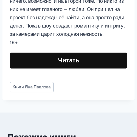
ничего, возможно, и на второй тоже. Но никто из
них не имеет главного — любви. Он пришел на
проект без надежды её найти, а она просто ради
денег. Пока в шоу создают романтику и интригу,
за камерами царит холодная нежность.
18+
Читать
Метки
Книги
Яна Павлова
записи: