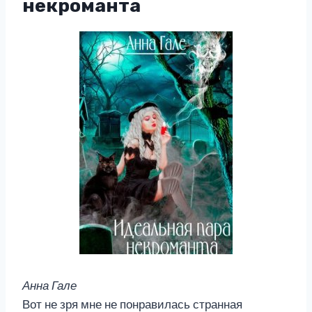
некроманта
Анна Гале
Вот не зря мне не понравилась странная