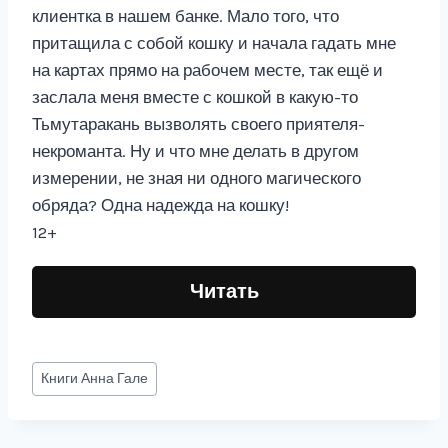
клиентка в нашем банке. Мало того, что
притащила с собой кошку и начала гадать мне
на картах прямо на рабочем месте, так ещё и
заслала меня вместе с кошкой в какую-то
Тьмутаракань вызволять своего приятеля-
некроманта. Ну и что мне делать в другом
измерении, не зная ни одного магического
обряда? Одна надежда на кошку!
12+
Читать
Метки
Книги
Анна Гале
записи: