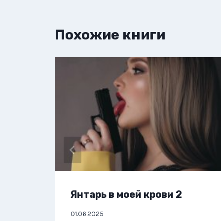
Похожие книги
Янтарь в моей крови 2
01.06.2025