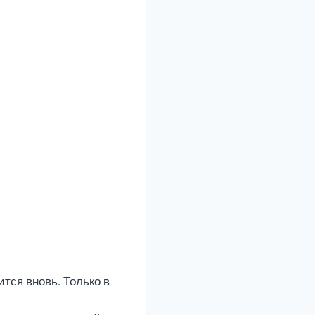
ится вновь. Только в