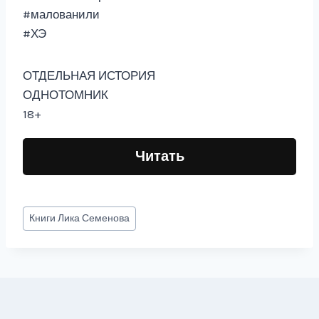
#малованили
#ХЭ
ОТДЕЛЬНАЯ ИСТОРИЯ
ОДНОТОМНИК
18+
Читать
Метки
Книги
Лика Семенова
записи: