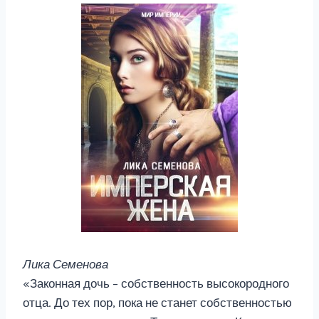
Лика Семенова
«Законная дочь – собственность высокородного
отца. До тех пор, пока не станет собственностью