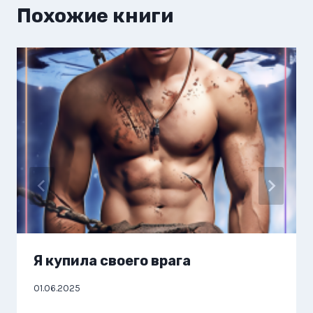
Похожие книги
Я купила своего врага
01.06.2025