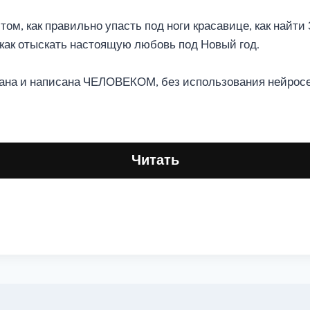
том, как правильно упасть под ноги красавице, как найт
 как отыскать настоящую любовь под Новый год.
ана и написана ЧЕЛОВЕКОМ, без использования нейросе
Читать