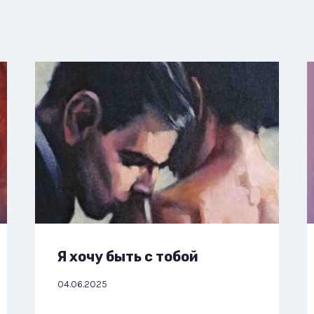
Я хочу быть с тобой
04.06.2025