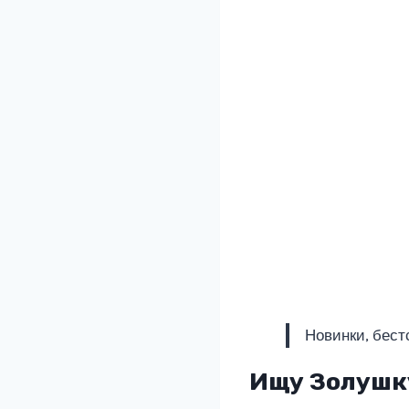
Новинки, бест
Ищу Золушк