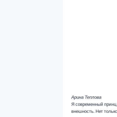
Арина Теплова
Я современный принц. 
внешность. Нет тольк