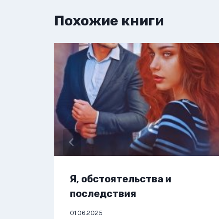
Похожие книги
Я, обстоятельства и
последствия
01.06.2025