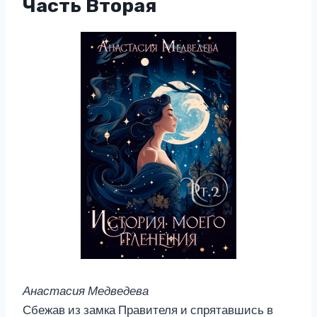
Часть Вторая
Анастасия Медведева
Сбежав из замка Правителя и спрятавшись в