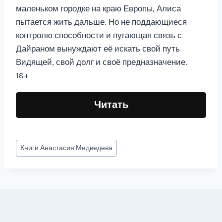
маленьком городке на краю Европы, Алиса
пытается жить дальше. Но не поддающиеся
контролю способности и пугающая связь с
Дайраном вынуждают её искать свой путь
Видящей, свой долг и своё предназначение.
18+
Читать
Метки
Книги
Анастасия Медведева
записи: