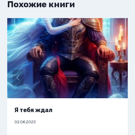
Похожие книги
Я тебя ждал
02.06.2025