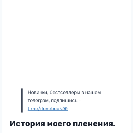
Новинки, бестселлеры в нашем
телеграм, подпишись -
t.me/ilovebook99
История моего пленения.