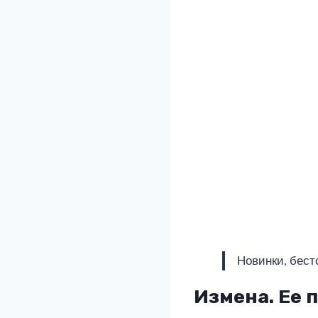
Новинки, бест
Измена. Ее 