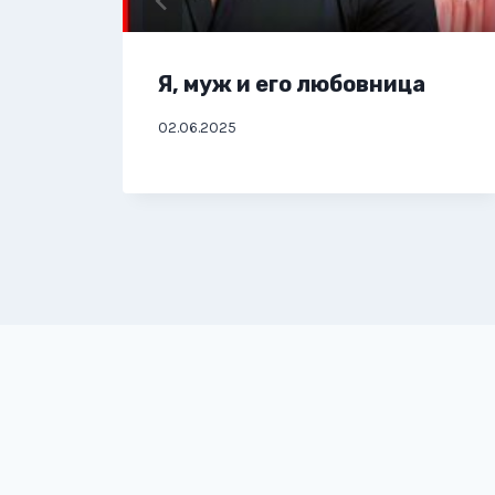
Я, муж и его любовница
02.06.2025