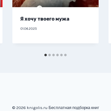
Я хочу твоего мужа
01.06.2025
© 2026 knigolis.ru Бесплатная подборка книг