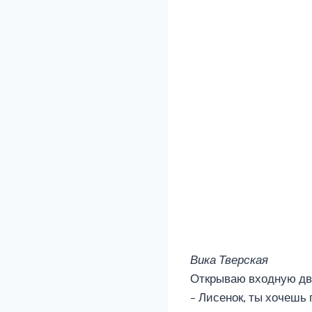
Вика Тверская
Открываю входную дв
– Лисенок, ты хочешь