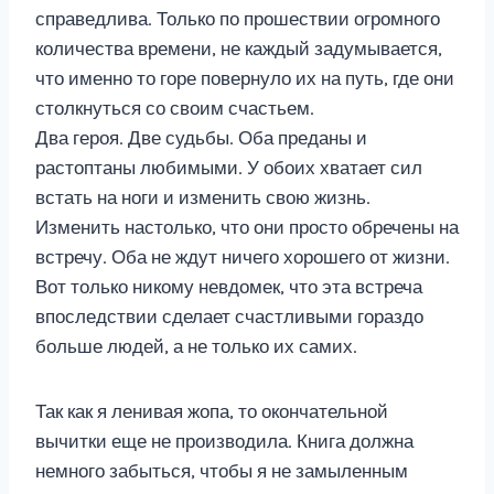
справедлива. Только по прошествии огромного
количества времени, не каждый задумывается,
что именно то горе повернуло их на путь, где они
столкнуться со своим счастьем.
Два героя. Две судьбы. Оба преданы и
растоптаны любимыми. У обоих хватает сил
встать на ноги и изменить свою жизнь.
Изменить настолько, что они просто обречены на
встречу. Оба не ждут ничего хорошего от жизни.
Вот только никому невдомек, что эта встреча
впоследствии сделает счастливыми гораздо
больше людей, а не только их самих.
Так как я ленивая жопа, то окончательной
вычитки еще не производила. Книга должна
немного забыться, чтобы я не замыленным