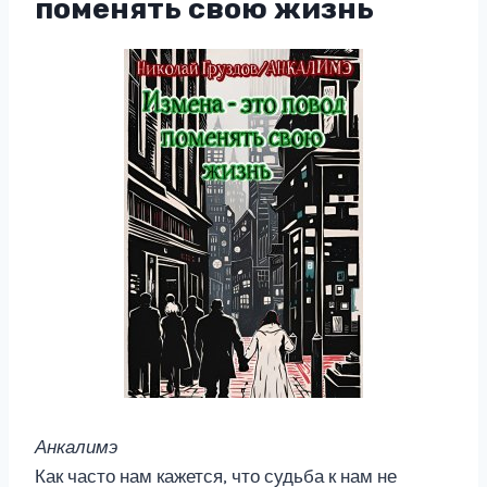
поменять свою жизнь
Анкалимэ
Как часто нам кажется, что судьба к нам не