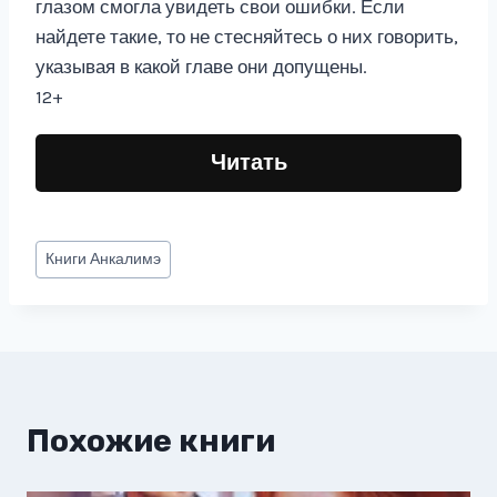
глазом смогла увидеть свои ошибки. Если
найдете такие, то не стесняйтесь о них говорить,
указывая в какой главе они допущены.
12+
Читать
Метки
Книги
Анкалимэ
записи:
Похожие книги