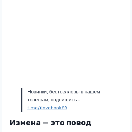
Новинки, бестселлеры в нашем
телеграм, подпишись -
t.me/ilovebook99
Измена — это повод