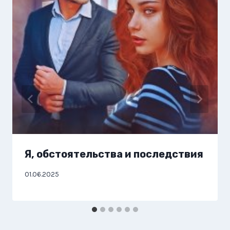
Я, обстоятельства и последствия
01.06.2025