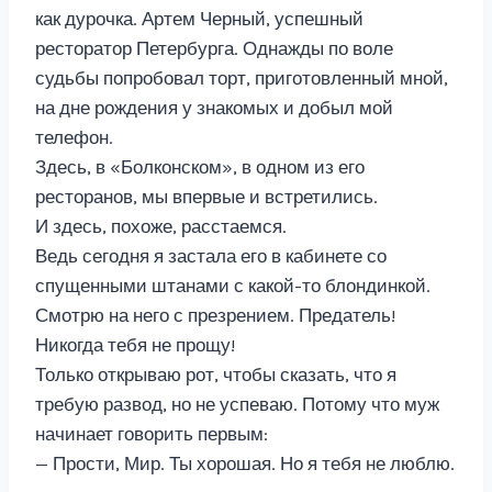
как дурочка. Артем Черный, успешный
ресторатор Петербурга. Однажды по воле
судьбы попробовал торт, приготовленный мной,
на дне рождения у знакомых и добыл мой
телефон.
Здесь, в «Болконском», в одном из его
ресторанов, мы впервые и встретились.
И здесь, похоже, расстаемся.
Ведь сегодня я застала его в кабинете со
спущенными штанами с какой-то блондинкой.
Смотрю на него с презрением. Предатель!
Никогда тебя не прощу!
Только открываю рот, чтобы сказать, что я
требую развод, но не успеваю. Потому что муж
начинает говорить первым:
— Прости, Мир. Ты хорошая. Но я тебя не люблю.