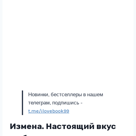
Новинки, бестселлеры в нашем
телеграм, подпишись -
t.me/ilovebook99
Измена. Настоящий вкус