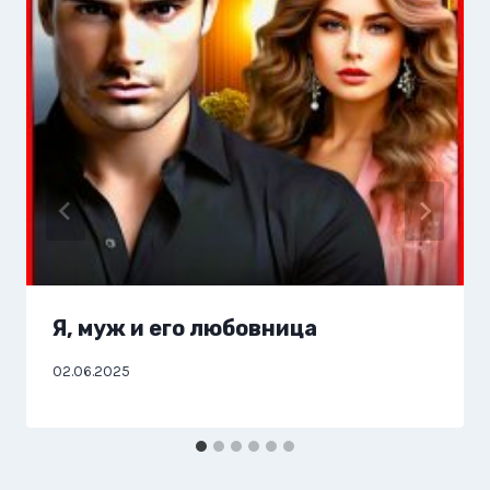
Я, муж и его любовница
02.06.2025