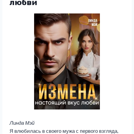
любви
Линда Мэй
Я влюбилась в своего мужа с первого взгляда,