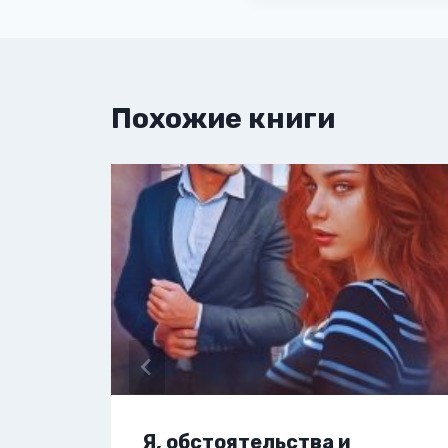
Похожие книги
Я, обстоятельства и