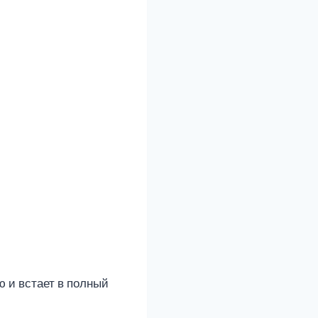
ю и встает в полный