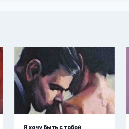
Я хочу быть с тобой