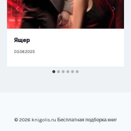
Ящер
03.06.2025
© 2026 knigolis.ru Бесплатная подборка книг