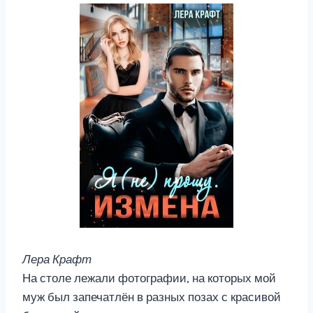
Лера Крафт
На столе лежали фотографии, на которых мой
муж был запечатлён в разных позах с красивой