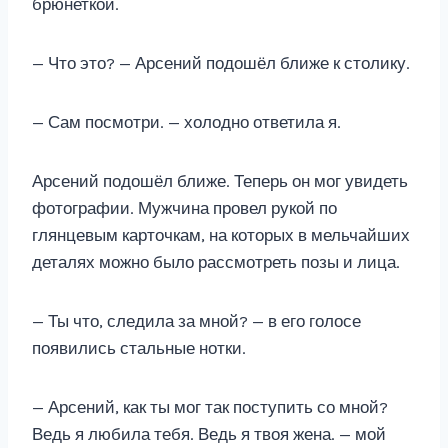
брюнеткой.
— Что это? — Арсений подошёл ближе к столику.
— Сам посмотри. — холодно ответила я.
Арсений подошёл ближе. Теперь он мог увидеть
фотографии. Мужчина провел рукой по
глянцевым карточкам, на которых в мельчайших
деталях можно было рассмотреть позы и лица.
— Ты что, следила за мной? — в его голосе
появились стальные нотки.
— Арсений, как ты мог так поступить со мной?
Ведь я любила тебя. Ведь я твоя жена. — мой