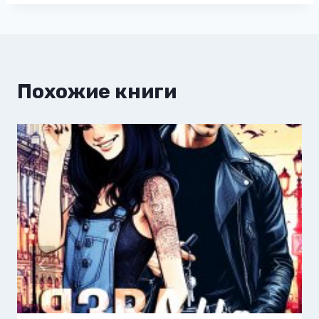
Похожие книги