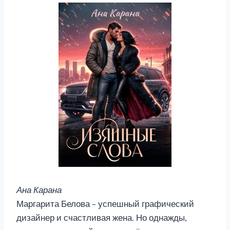
Ана Карана
Маргарита Белова – успешный графический
дизайнер и счастливая жена. Но однажды,