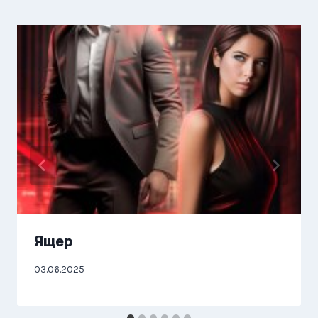
Ящер
03.06.2025