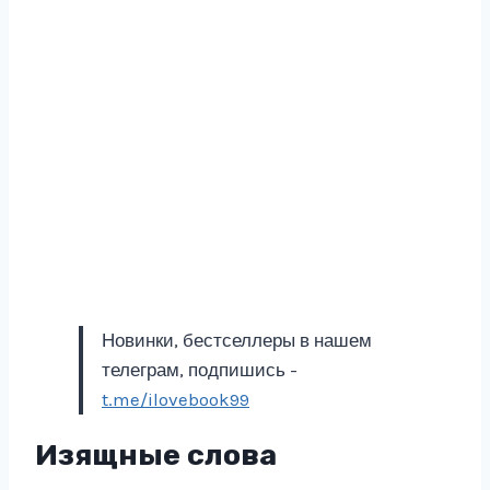
Новинки, бестселлеры в нашем
телеграм, подпишись -
t.me/ilovebook99
Изящные слова