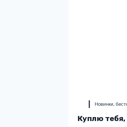
Новинки, бест
Куплю тебя,