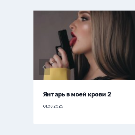
Янтарь в моей крови 2
01.06.2025