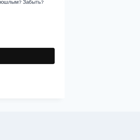
 прошлым? Забыть?