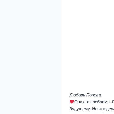
Любовь Попова
Она его проблема. 
будущему. Но что дела