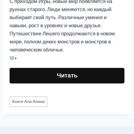
С приходом Игры, новый мир появляется на
руинах старого. Люди меняются, но каждый
выбирает свой путь. Различные умения и
навыки, рост в уровнях и новые друзья.
Путешествие Лешего продолжаются в новом
мире, полном диких монстров и монстров в
человеческом обличье.
12+
Читать
Метки
Книги
Али Алиев
записи: