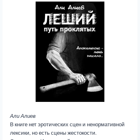
Али Алиев
В книге нет эротических сцен и ненормативной
лексики, но есть сцены жестокости.