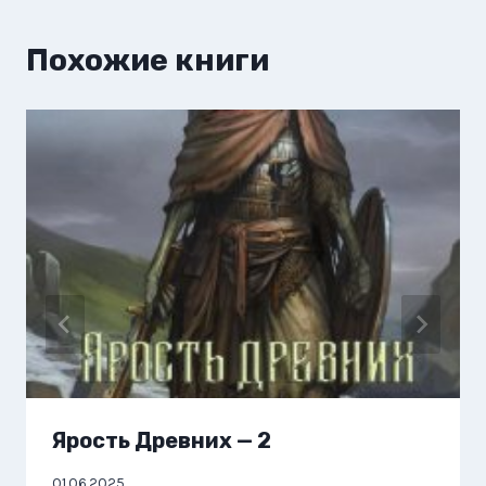
Похожие книги
Ярость Древних — 2
01.06.2025