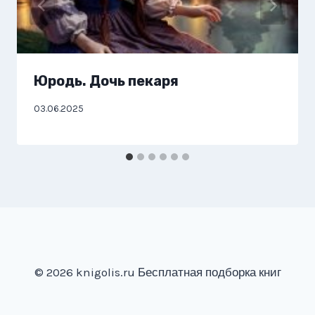
Юродь. Дочь пекаря
03.06.2025
© 2026 knigolis.ru Бесплатная подборка книг