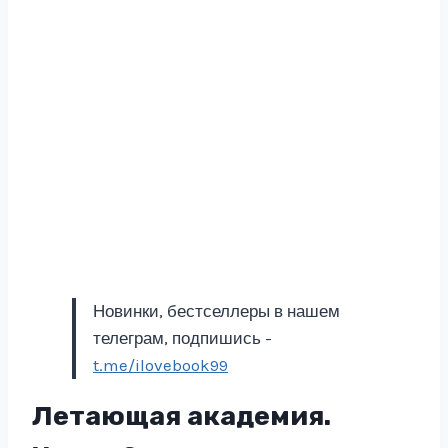
Новинки, бестселлеры в нашем
телеграм, подпишись -
t.me/ilovebook99
Летающая академия.