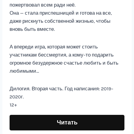
пожертвовал всем ради неё.
Она — стала приспешницей и готова на все,
даже рискнуть собственной жизнью, чтобы
вновь быть вместе.
А впереди игра, которая может стоить
участникам бессмертия, а кому-то подарить
огромное безудержное счастье любить и быть
любимыми…
Дилогия. Вторая часть. Год написания: 2019-
2020г.
12+
Читать