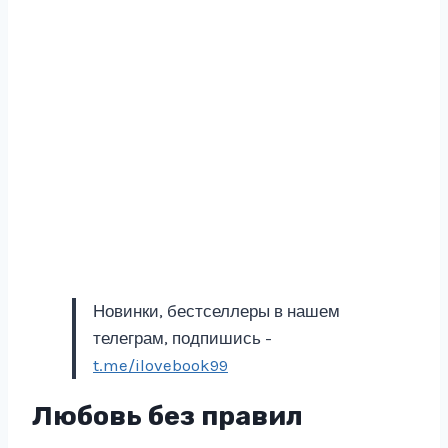
Новинки, бестселлеры в нашем
телеграм, подпишись -
t.me/ilovebook99
Любовь без правил