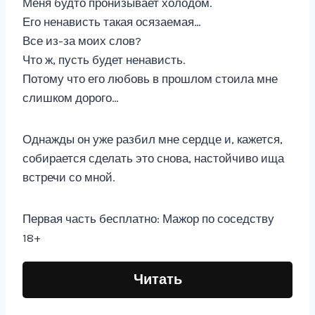
Меня будто пронизывает холодом.
Его ненависть такая осязаемая…
Все из-за моих слов?
Что ж, пусть будет ненависть.
Потому что его любовь в прошлом стоила мне
слишком дорого…
Однажды он уже разбил мне сердце и, кажется,
собирается сделать это снова, настойчиво ища
встречи со мной.
Первая часть бесплатно: Мажор по соседству
18+
Читать