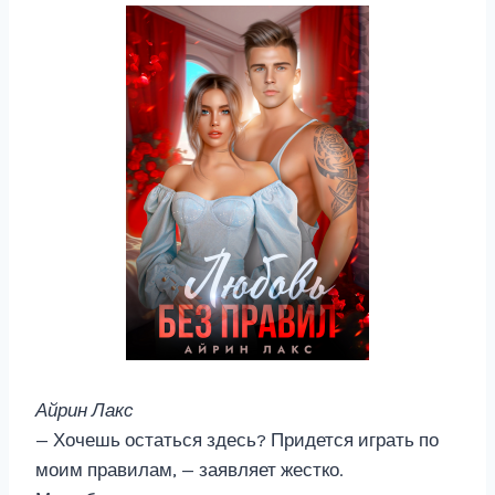
Айрин Лакс
— Хочешь остаться здесь? Придется играть по
моим правилам, — заявляет жестко.