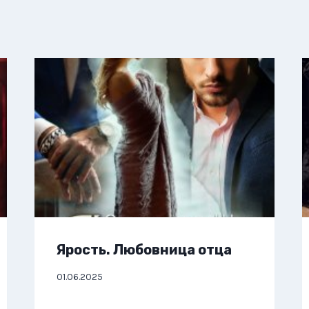
Ярость. Любовница отца
01.06.2025