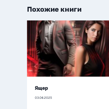
Похожие книги
Ящер
03.06.2025